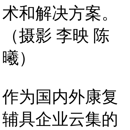
术和解决方案。
（摄影 李映 陈
曦）
作为国内外康复
辅具企业云集的