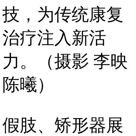
技，为传统康复
治疗注入新活
力。（摄影 李映
陈曦）
假肢、矫形器展