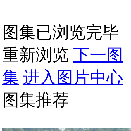
图集已浏览完毕
重新浏览
下一图
集
进入图片中心
图集推荐