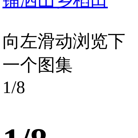
向左滑动浏览下
一个图集
1
/8