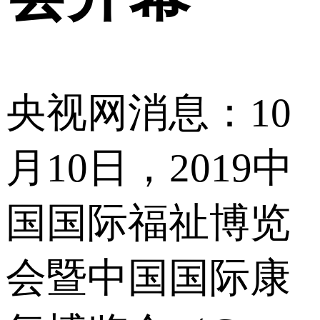
央视网消息：10
月10日，2019中
国国际福祉博览
会暨中国国际康