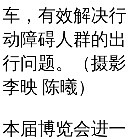
车，有效解决行
动障碍人群的出
行问题。（摄影
李映 陈曦）
本届博览会进一