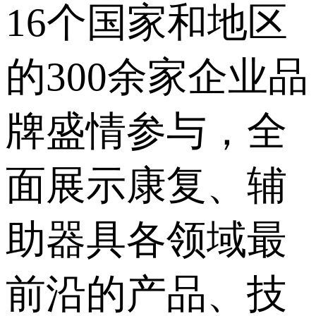
16个国家和地区
的300余家企业品
牌盛情参与，全
面展示康复、辅
助器具各领域最
前沿的产品、技