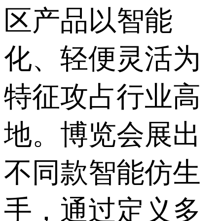
区产品以智能
化、轻便灵活为
特征攻占行业高
地。博览会展出
不同款智能仿生
手，通过定义多