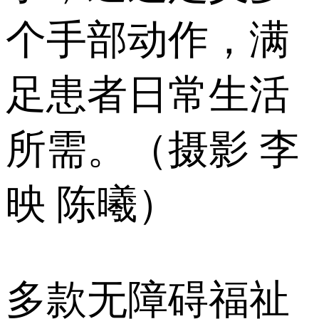
个手部动作，满
足患者日常生活
所需。（摄影 李
映 陈曦）
多款无障碍福祉