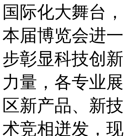
国际化大舞台，
本届博览会进一
步彰显科技创新
力量，各专业展
区新产品、新技
术竞相迸发，现