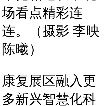
场看点精彩连
连。（摄影 李映
陈曦）
康复展区融入更
多新兴智慧化科