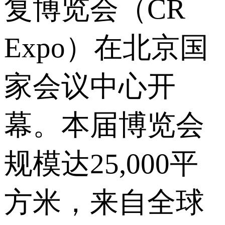
复博览会（CR
Expo）在北京国
家会议中心开
幕。本届博览会
规模达25,000平
方米，来自全球