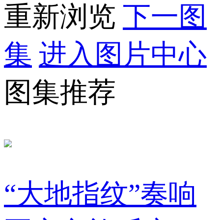
重新浏览
下一图
集
进入图片中心
图集推荐
“大地指纹”奏响