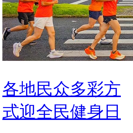
各地民众多彩方
式迎全民健身日