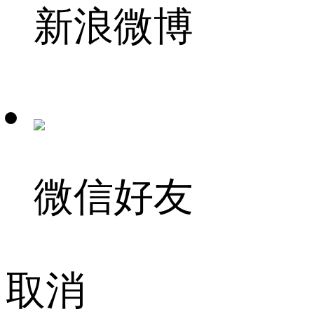
新浪微博
微信好友
取消