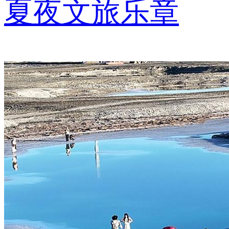
夏夜文旅乐章