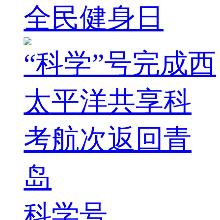
全民健身日
“科学”号完成西
太平洋共享科
考航次返回青
岛
科学号