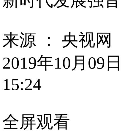
新时代发展强音
来源 ：
央视网
2019年10月09日
15:24
全屏观看