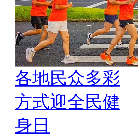
各地民众多彩
方式迎全民健
身日