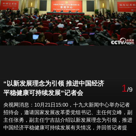
“以新发展理念为引领 推进中国经济
1
/9
平稳健康可持续发展”记者会
央视网消息：10月21日15:00，十九大新闻中心举办记者
招待会，邀请国家发展改革委党组书记、主任何立峰，副
主任张勇，副主任宁吉喆介绍以新发展理念为引领，推进
中国经济平稳健康可持续发展有关情况，并回答记者提
问。（李夏/摄）