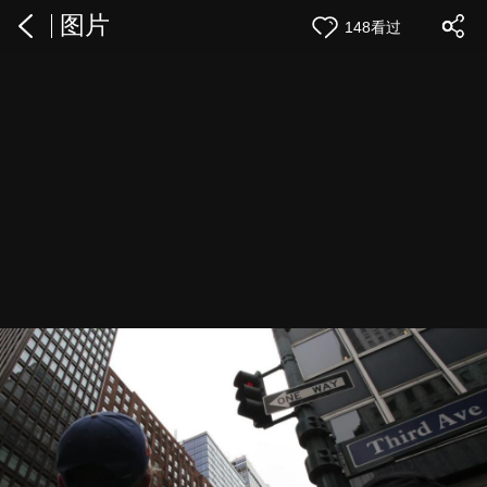
图片
148看过