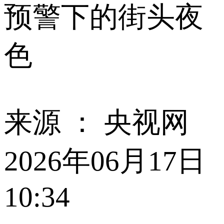
预警下的街头夜
色
来源 ：
央视网
2026年06月17日
10:34