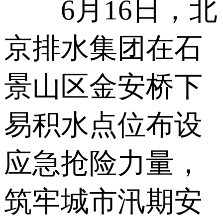
6月16日，北
京排水集团在石
景山区金安桥下
易积水点位布设
应急抢险力量，
筑牢城市汛期安