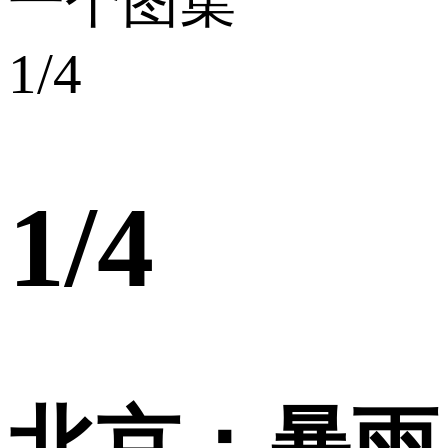
一个图集
1
/4
1
/4
北京：暴雨