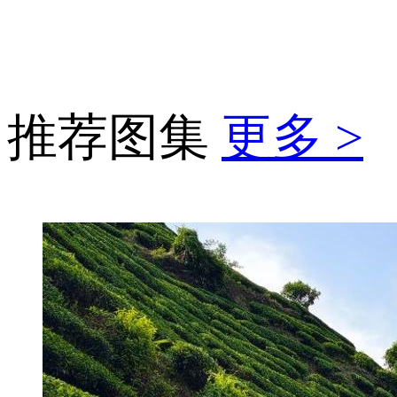
推荐图集
更多 >