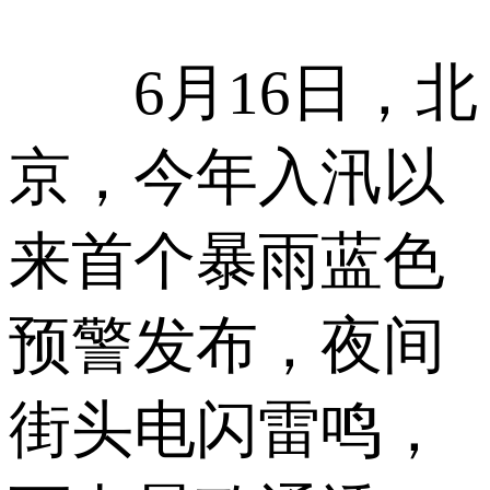
6月16日，北
京，今年入汛以
来首个暴雨蓝色
预警发布，夜间
街头电闪雷鸣，