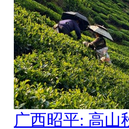
广西昭平: 高