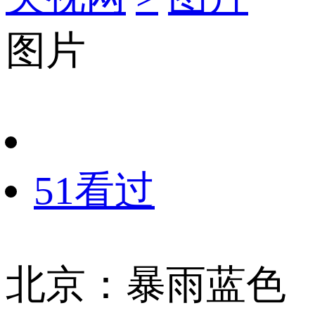
图片
51看过
北京：暴雨蓝色