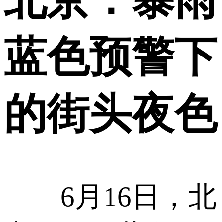
蓝色预警下
的街头夜色
6月16日，北