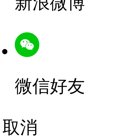
新浪微博
微信好友
取消