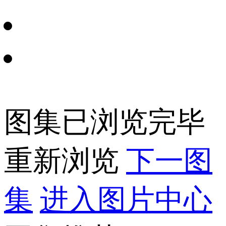
图集已浏览完毕
重新浏览
下一图
集
进入图片中心