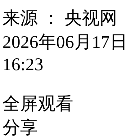
来源 ：
央视网
2026年06月17日
16:23
全屏观看
分享