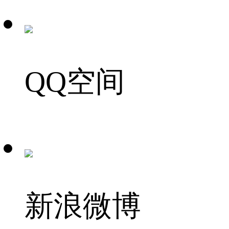
QQ空间
新浪微博