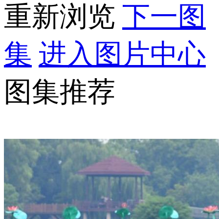
重新浏览
下一图
集
进入图片中心
图集推荐