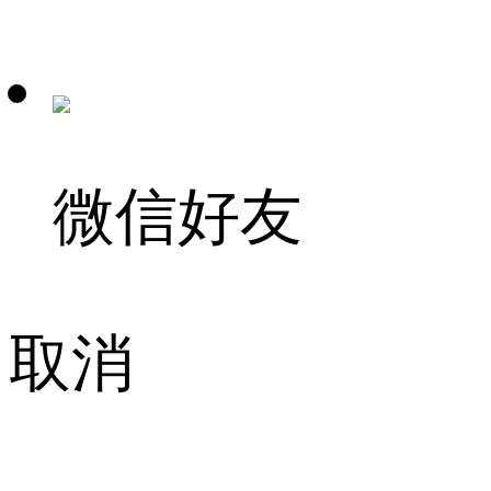
微信好友
取消