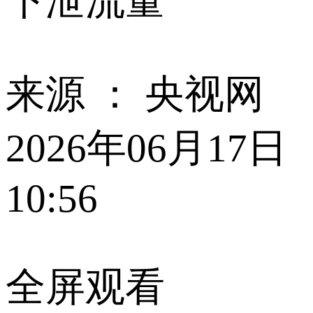
下泄流量
来源 ：
央视网
2026年06月17日
10:56
全屏观看