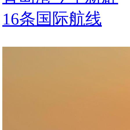
16条国际航线