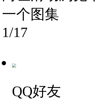
一个图集
1
/17
QQ好友