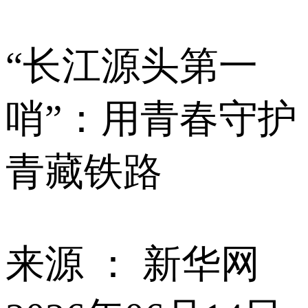
“长江源头第一
哨”：用青春守护
青藏铁路
来源 ：
新华网