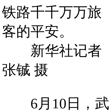
铁路千千万万旅
客的平安。
新华社记者
张铖 摄
6月10日，武