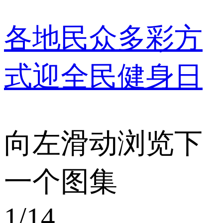
各地民众多彩方
式迎全民健身日
向左滑动浏览下
一个图集
1
/14