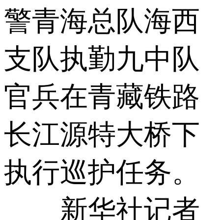
警青海总队海西
支队执勤九中队
官兵在青藏铁路
长江源特大桥下
执行巡护任务。
新华社记者