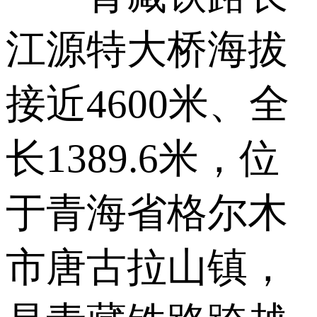
江源特大桥海拔
接近4600米、全
长1389.6米，位
于青海省格尔木
市唐古拉山镇，