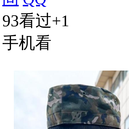
93看过
+1
手机看