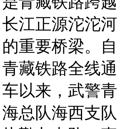
是青藏铁路跨越
长江正源沱沱河
的重要桥梁。自
青藏铁路全线通
车以来，武警青
海总队海西支队