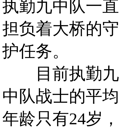
执勤九中队一直
担负着大桥的守
护任务。
目前执勤九
中队战士的平均
年龄只有24岁，