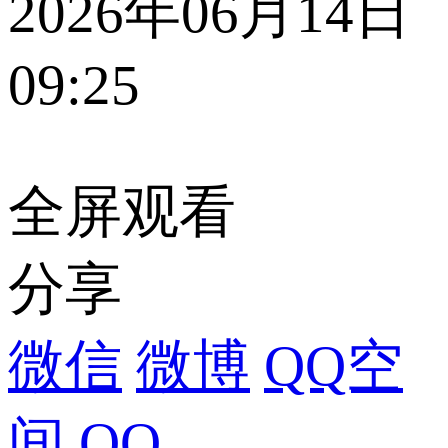
2026年06月14日
09:25
全屏观看
分享
微信
微博
QQ空
间
QQ