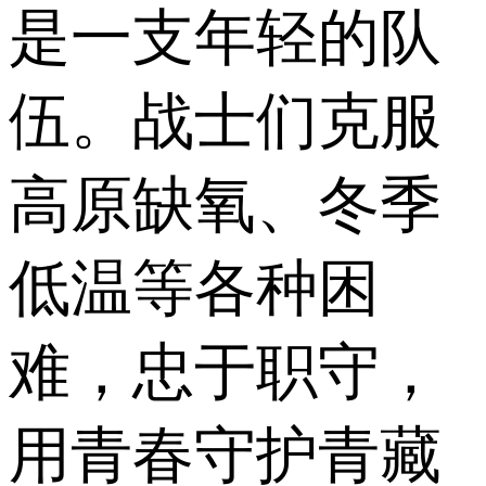
是一支年轻的队
伍。战士们克服
高原缺氧、冬季
低温等各种困
难，忠于职守，
用青春守护青藏