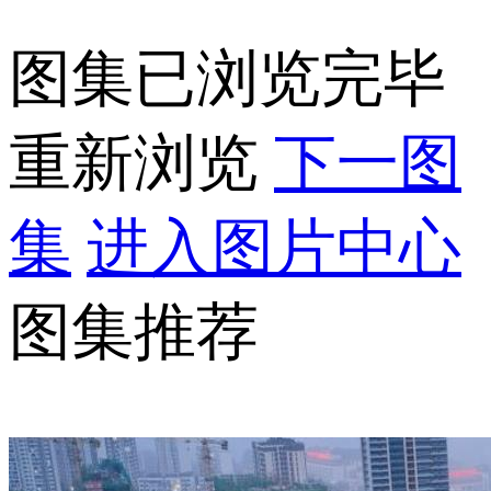
图集已浏览完毕
重新浏览
下一图
集
进入图片中心
图集推荐