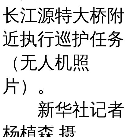
长江源特大桥附
近执行巡护任务
（无人机照
片）。
新华社记者
杨植森 摄