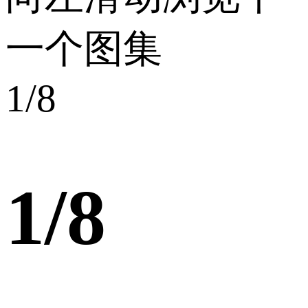
一个图集
1
/8
1
/8