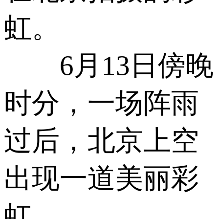
虹。
6月13日傍晚
时分，一场阵雨
过后，北京上空
出现一道美丽彩
虹。