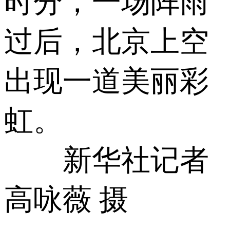
时分，一场阵雨
过后，北京上空
出现一道美丽彩
虹。
新华社记者
高咏薇 摄