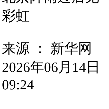
彩虹
来源 ：
新华网
2026年06月14日
09:24