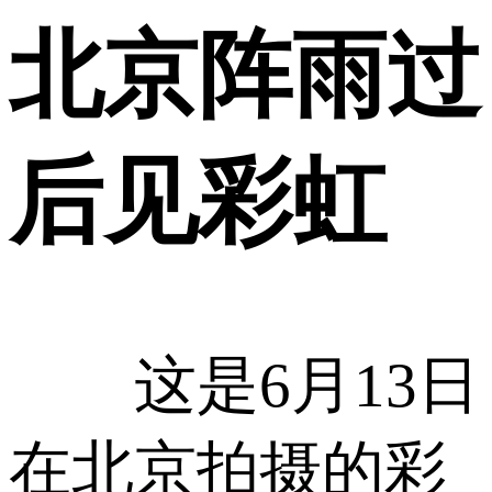
北京阵雨过
后见彩虹
这是6月13日
在北京拍摄的彩