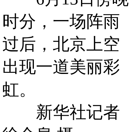
时分，一场阵雨
过后，北京上空
出现一道美丽彩
虹。
新华社记者