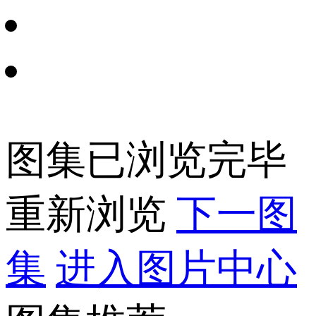
图集已浏览完毕
重新浏览
下一图
集
进入图片中心