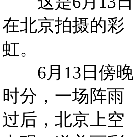
这是6月13日
在北京拍摄的彩
虹。
6月13日傍晚
时分，一场阵雨
过后，北京上空