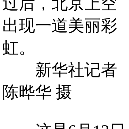
过后，北京上空
出现一道美丽彩
虹。
新华社记者
陈晔华 摄