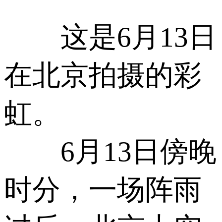
这是6月13日
在北京拍摄的彩
虹。
6月13日傍晚
时分，一场阵雨