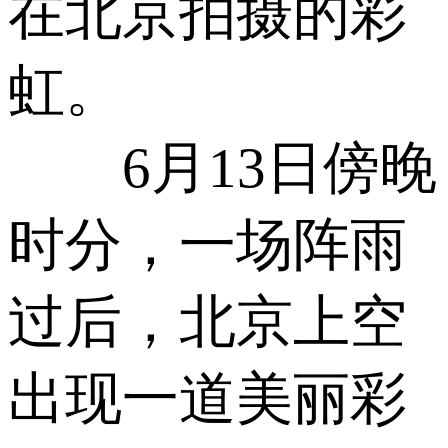
在北京拍摄的彩
虹。
6月13日傍晚
时分，一场阵雨
过后，北京上空
出现一道美丽彩