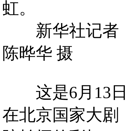
虹。
新华社记者
陈晔华 摄
这是6月13日
在北京国家大剧