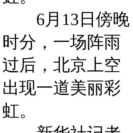
6月13日傍晚
时分，一场阵雨
过后，北京上空
出现一道美丽彩
虹。