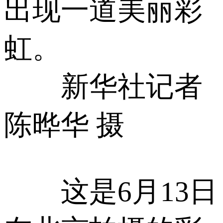
出现一道美丽彩
虹。
新华社记者
陈晔华 摄
这是6月13日