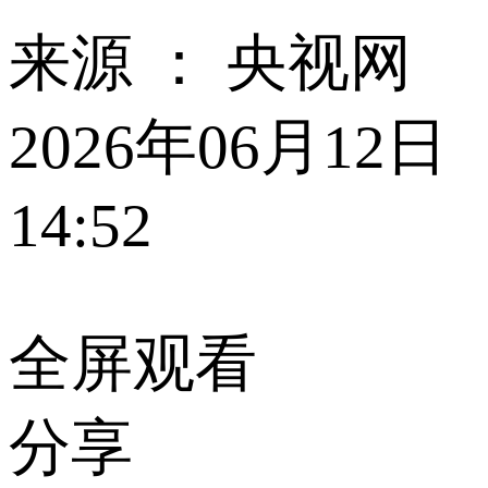
来源 ：
央视网
2026年06月12日
14:52
全屏观看
分享