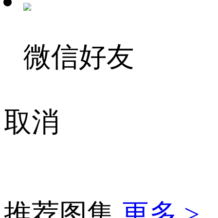
微信好友
取消
推荐图集
更多 >