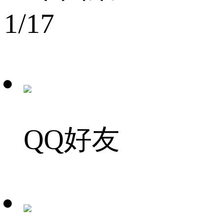
1
/17
QQ好友