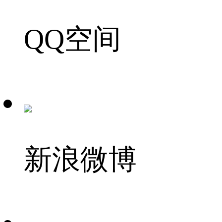
QQ空间
新浪微博