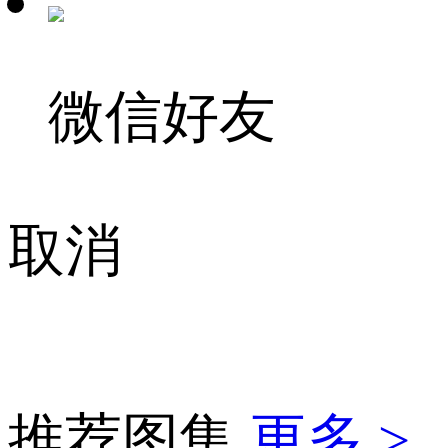
微信好友
取消
推荐图集
更多 >