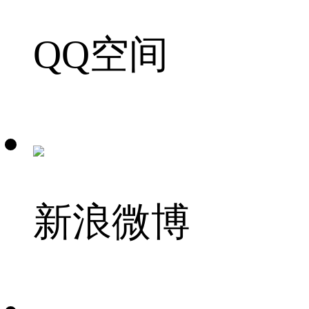
QQ空间
新浪微博