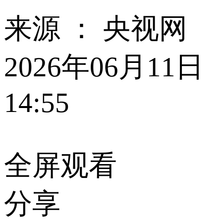
来源 ：
央视网
2026年06月11日
14:55
全屏观看
分享