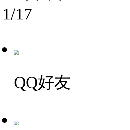
1
/17
QQ好友