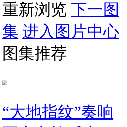
重新浏览
下一图
集
进入图片中心
图集推荐
“大地指纹”奏响