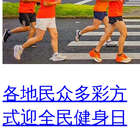
各地民众多彩方
式迎全民健身日