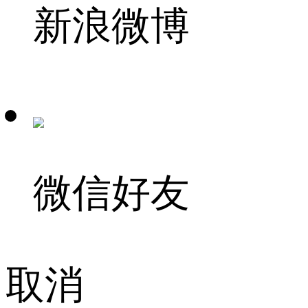
新浪微博
微信好友
取消