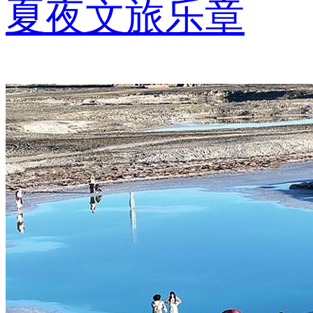
夏夜文旅乐章