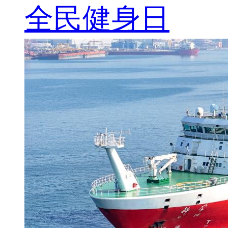
全民健身日