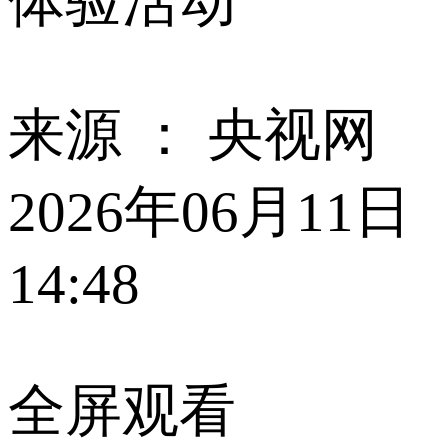
体验活动
来源 ：
央视网
2026年06月11日
14:48
全屏观看