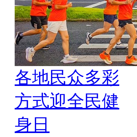
各地民众多彩
方式迎全民健
身日