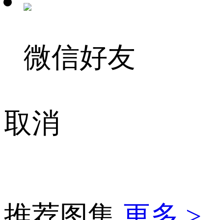
微信好友
取消
推荐图集
更多 >