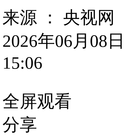
来源 ：
央视网
2026年06月08日
15:06
全屏观看
分享