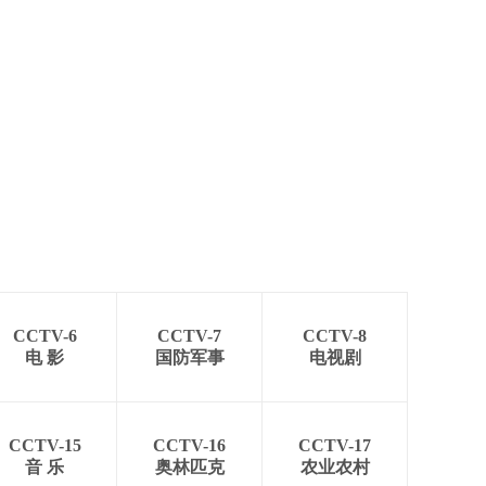
CCTV-6
CCTV-7
CCTV-8
电 影
国防军事
电视剧
CCTV-15
CCTV-16
CCTV-17
音 乐
奥林匹克
农业农村