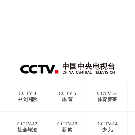
CCTV-4
CCTV-5
CCTV-5+
中文国际
体 育
体育赛事
CCTV-12
CCTV-13
CCTV-14
社会与法
新 闻
少 儿