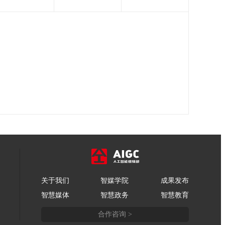
关于我们
智媒学院
成果发布
智慧媒体
智慧政务
智慧教育
合作咨询 >