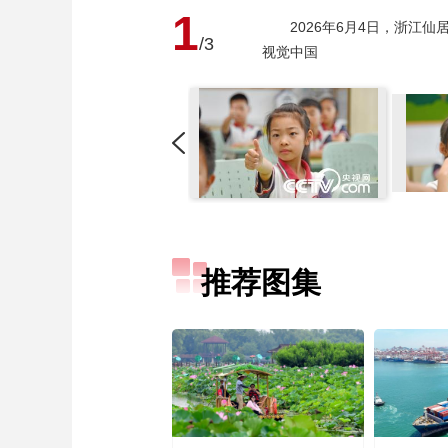
1
2026年6月4日，浙江仙
/3
视觉中国
推荐图集