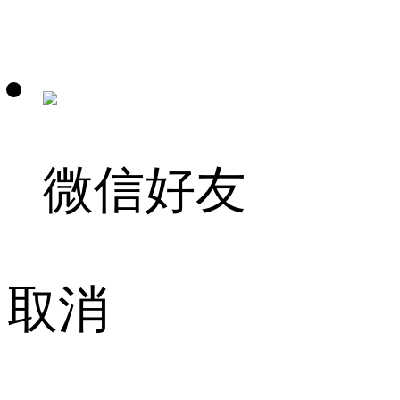
微信好友
取消