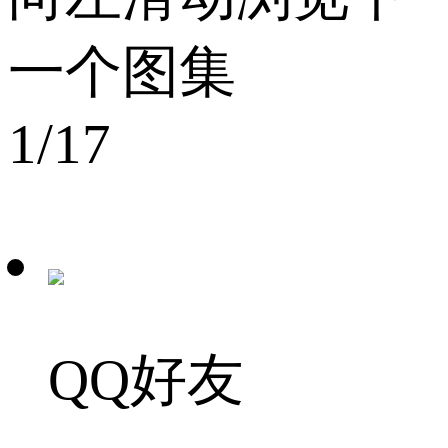
一个图集
1
/17
QQ好友