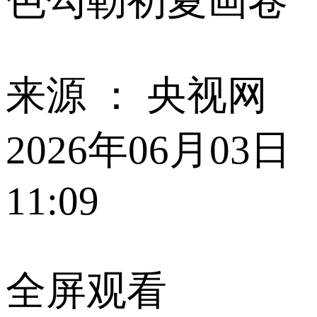
色勾勒初夏画卷
来源 ：
央视网
2026年06月03日
11:09
全屏观看