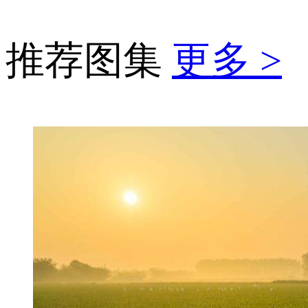
推荐图集
更多 >