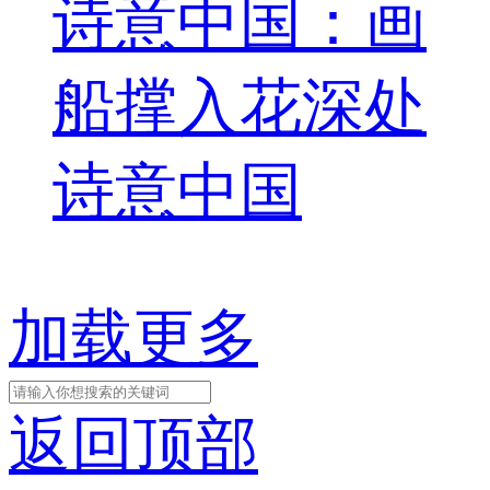
诗意中国：画
船撑入花深处
诗意中国
加载更多
返回顶部