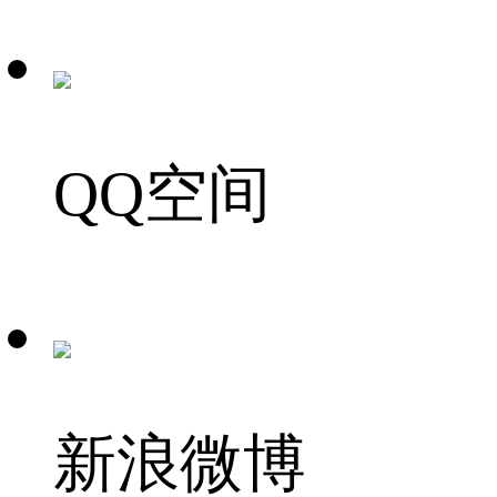
QQ空间
新浪微博