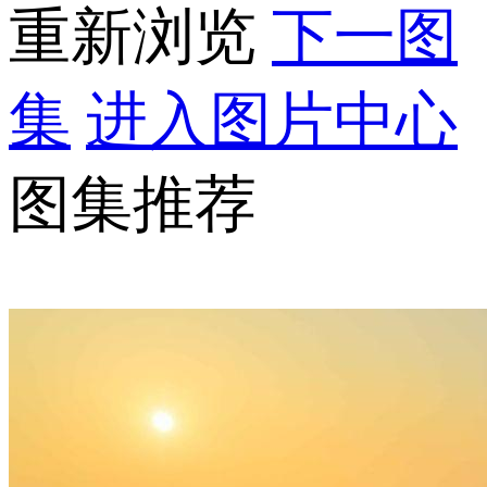
重新浏览
下一图
集
进入图片中心
图集推荐