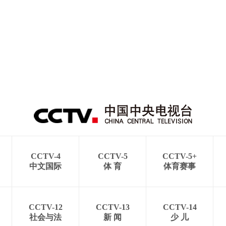
CCTV-4
CCTV-5
CCTV-5+
中文国际
体 育
体育赛事
CCTV-12
CCTV-13
CCTV-14
社会与法
新 闻
少 儿