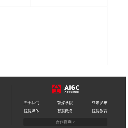
关于我们
智媒学院
成果发布
智慧媒体
智慧政务
智慧教育
合作咨询 >