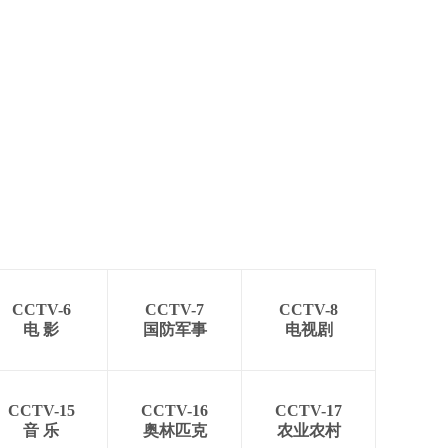
CCTV-6
CCTV-7
CCTV-8
电 影
国防军事
电视剧
CCTV-15
CCTV-16
CCTV-17
音 乐
奥林匹克
农业农村