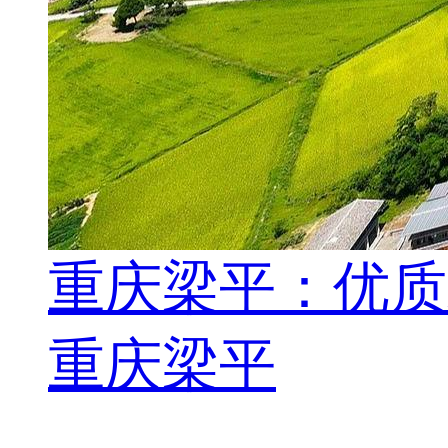
重庆梁平：优质
重庆梁平