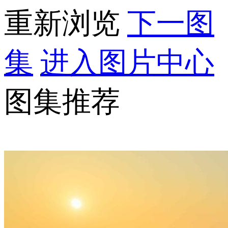
重新浏览
下一图
集
进入图片中心
图集推荐