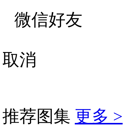
微信好友
取消
推荐图集
更多 >