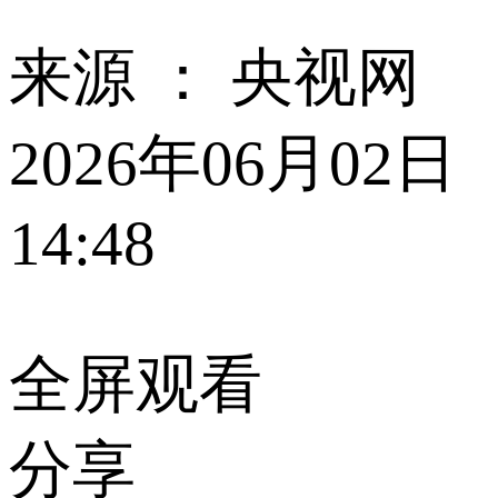
来源 ：
央视网
2026年06月02日
14:48
全屏观看
分享