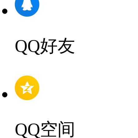
QQ好友
QQ空间