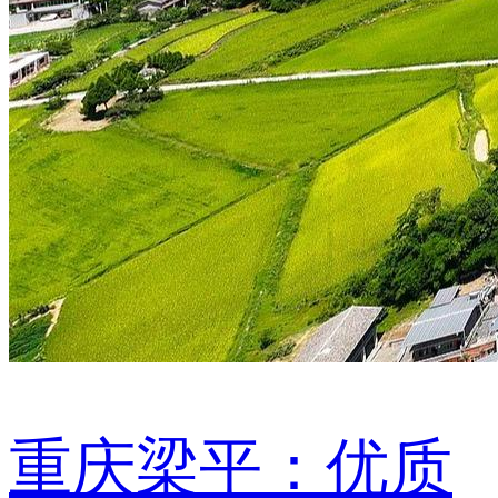
重庆梁平：优质