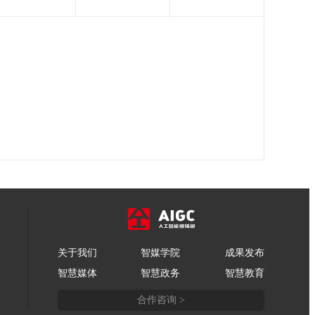
关于我们
智媒学院
成果发布
智慧媒体
智慧政务
智慧教育
合作咨询 >