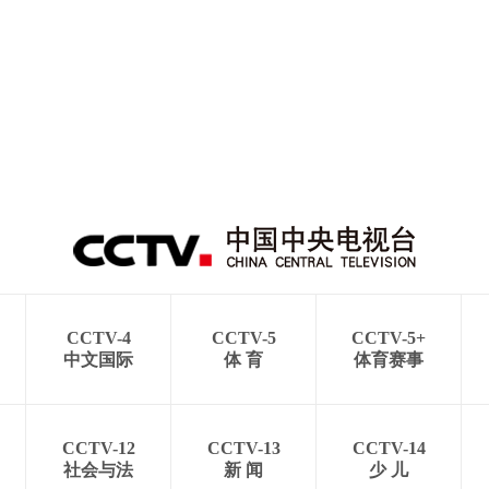
CCTV-4
CCTV-5
CCTV-5+
中文国际
体 育
体育赛事
CCTV-12
CCTV-13
CCTV-14
社会与法
新 闻
少 儿