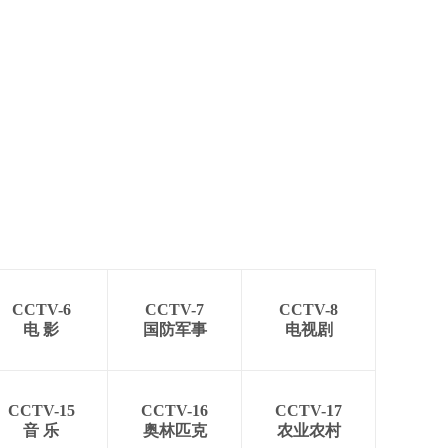
CCTV-6
CCTV-7
CCTV-8
电 影
国防军事
电视剧
CCTV-15
CCTV-16
CCTV-17
音 乐
奥林匹克
农业农村