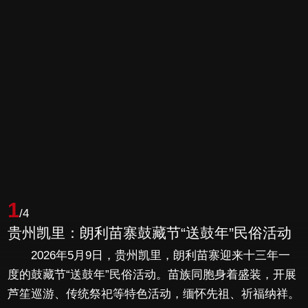
1
/4
贵州凯里：朗利苗寨鼓藏节“送鼓年”民俗活动
2026年5月9日，贵州凯里，朗利苗寨迎来十三年一
度的鼓藏节“送鼓年”民俗活动。苗族同胞身着盛装，开展
芦笙巡游、传统祭祀等特色活动，缅怀先祖、祈福纳祥。