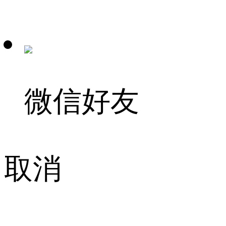
微信好友
取消