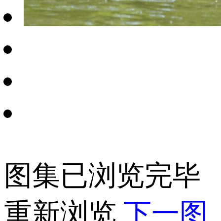
图集已浏览完毕
重新浏览
下一图