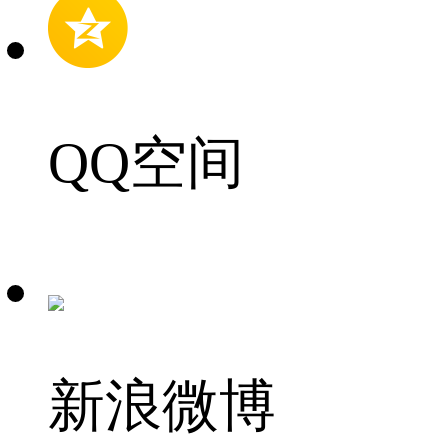
QQ空间
新浪微博