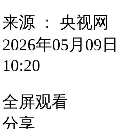
来源 ：
央视网
2026年05月09日
10:20
全屏观看
分享