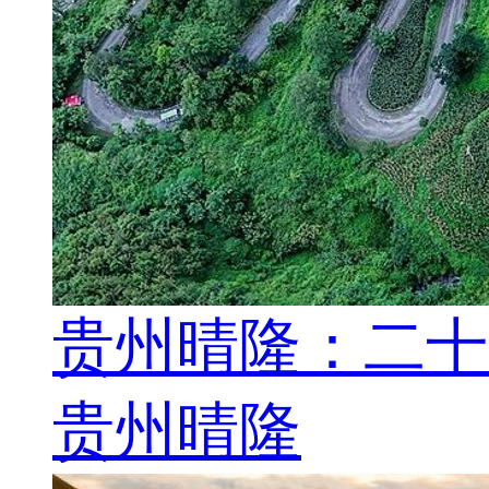
贵州晴隆：二十
贵州晴隆