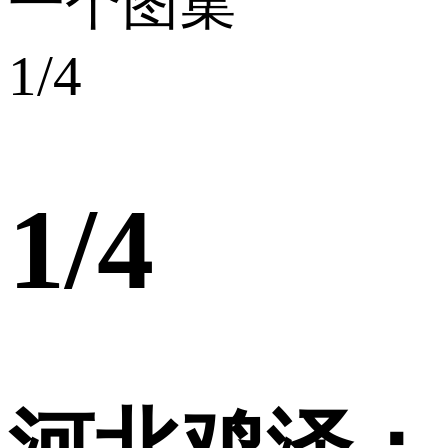
一个图集
1
/4
1
/4