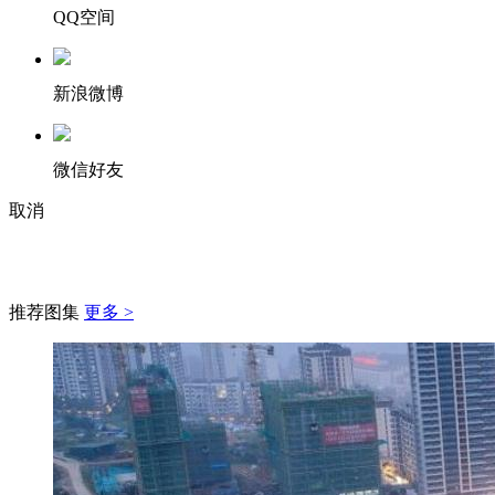
QQ空间
新浪微博
微信好友
取消
推荐图集
更多 >