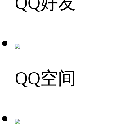
QQ好友
QQ空间