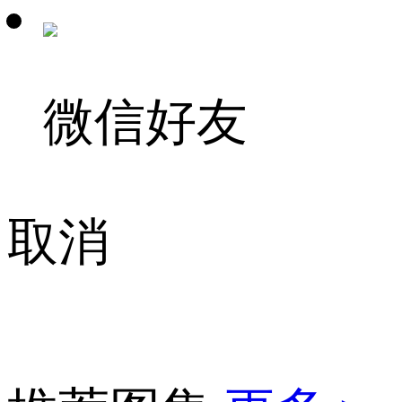
微信好友
取消