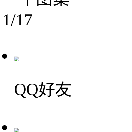
1
/17
QQ好友