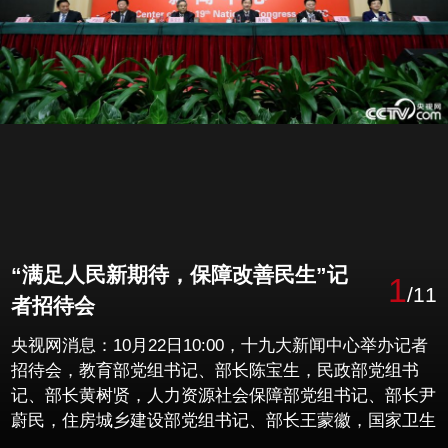
“满足人民新期待，保障改善民生”记
1
/11
者招待会
央视网消息：10月22日10:00，十九大新闻中心举办记者
招待会，教育部党组书记、部长陈宝生，民政部党组书
记、部长黄树贤，人力资源社会保障部党组书记、部长尹
蔚民，住房城乡建设部党组书记、部长王蒙徽，国家卫生
计生委党组书记、主任李斌介绍满足人民新期待，保障改